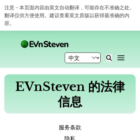
注意 - 本页面内容由英文自动翻译，可能存在不准确之处。
翻译仅供方便使用。建议查看英文原版以获得最准确的内
容。
EVnSteven 的法律
信息
服务条款
隐私