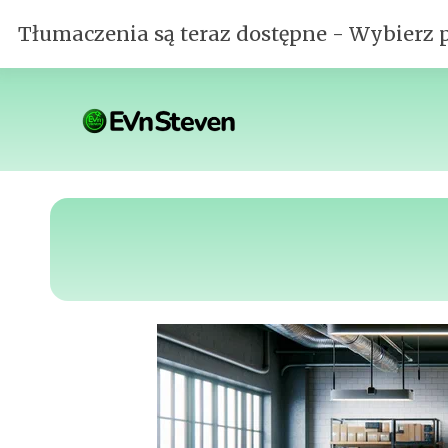
Tłumaczenia są teraz dostępne - Wybierz 