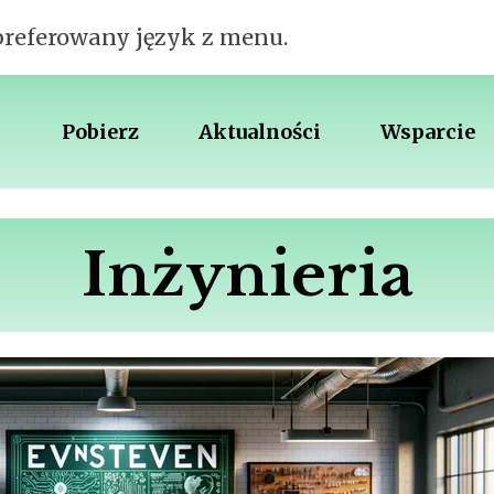
preferowany język z menu.
Pobierz
Aktualności
Wsparcie
Inżynieria