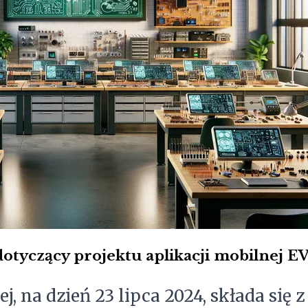
otyczący projektu aplikacji mobilnej E
j, na dzień 23 lipca 2024, składa się 