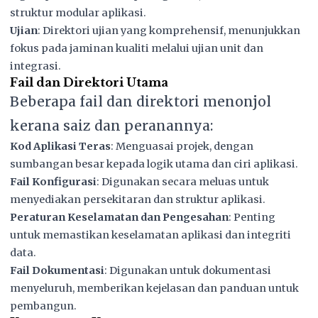
struktur modular aplikasi.
Ujian
: Direktori ujian yang komprehensif, menunjukkan
fokus pada jaminan kualiti melalui ujian unit dan
integrasi.
Fail dan Direktori Utama
Beberapa fail dan direktori menonjol
kerana saiz dan peranannya:
Kod Aplikasi Teras
: Menguasai projek, dengan
sumbangan besar kepada logik utama dan ciri aplikasi.
Fail Konfigurasi
: Digunakan secara meluas untuk
menyediakan persekitaran dan struktur aplikasi.
Peraturan Keselamatan dan Pengesahan
: Penting
untuk memastikan keselamatan aplikasi dan integriti
data.
Fail Dokumentasi
: Digunakan untuk dokumentasi
menyeluruh, memberikan kejelasan dan panduan untuk
pembangun.