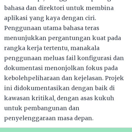
bahasa dan direktori untuk membina
aplikasi yang kaya dengan ciri.
Penggunaan utama bahasa teras
menunjukkan pergantungan kuat pada
rangka kerja tertentu, manakala
penggunaan meluas fail konfigurasi dan
dokumentasi menonjolkan fokus pada
kebolehpeliharaan dan kejelasan. Projek
ini didokumentasikan dengan baik di
kawasan kritikal, dengan asas kukuh
untuk pembangunan dan
penyelenggaraan masa depan.