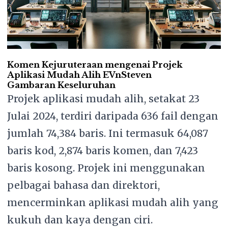
Komen Kejuruteraan mengenai Projek
Aplikasi Mudah Alih EVnSteven
Gambaran Keseluruhan
Projek aplikasi mudah alih, setakat 23
Julai 2024, terdiri daripada 636 fail dengan
jumlah 74,384 baris. Ini termasuk 64,087
baris kod, 2,874 baris komen, dan 7,423
baris kosong. Projek ini menggunakan
pelbagai bahasa dan direktori,
mencerminkan aplikasi mudah alih yang
kukuh dan kaya dengan ciri.