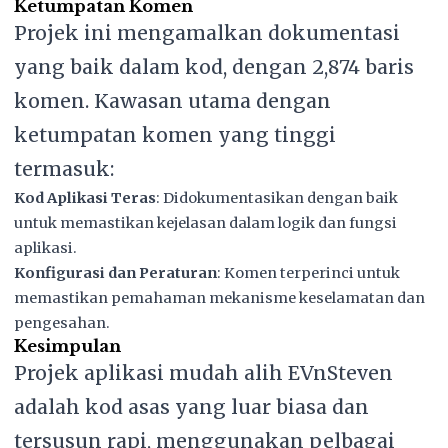
Ketumpatan Komen
Projek ini mengamalkan dokumentasi
yang baik dalam kod, dengan 2,874 baris
komen. Kawasan utama dengan
ketumpatan komen yang tinggi
termasuk:
Kod Aplikasi Teras
: Didokumentasikan dengan baik
untuk memastikan kejelasan dalam logik dan fungsi
aplikasi.
Konfigurasi dan Peraturan
: Komen terperinci untuk
memastikan pemahaman mekanisme keselamatan dan
pengesahan.
Kesimpulan
Projek aplikasi mudah alih EVnSteven
adalah kod asas yang luar biasa dan
tersusun rapi, menggunakan pelbagai