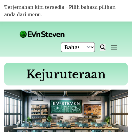
Terjemahan kini tersedia - Pilih bahasa pilihan
anda dari menu.
Kejuruteraan